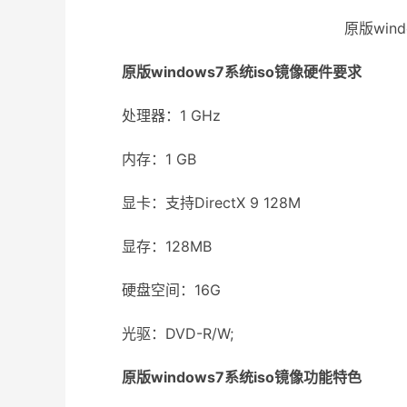
原版win
原版windows7系统iso镜像
硬件要求
处理器：1 GHz
内存：1 GB
显卡：支持DirectX 9 128M
显存：128MB
硬盘空间：16G
光驱：DVD-R/W;
原版windows7系统iso镜像功能特色