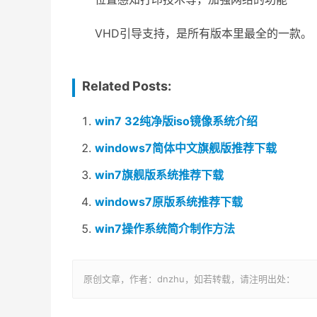
VHD引导支持，是所有版本里最全的一款。
Related Posts:
win7 32纯净版iso镜像系统介绍
windows7简体中文旗舰版推荐下载
win7旗舰版系统推荐下载
windows7原版系统推荐下载
win7操作系统简介制作方法
原创文章，作者：dnzhu，如若转载，请注明出处：