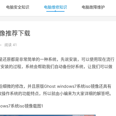
电脑安全知识
电脑维修知识
电脑故障维护
o镜像推荐下载
•
阅读 41
安装或是还原都是非常简单的一种系统，先说安装，可以使用现在流行
在安装的过程，系统会帮助我们自动备份好系统，让我们可以做
些细微的修改，并且原版Ghost windows7系统iso镜像还具有
款操作系统的功能特点，所以就由小编来为大家详细的解答吧。
dows7系统iso镜像载图1