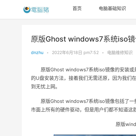
首页
电脑基础知识
原版Ghost windows7系统is
dnzhu
•
2022年6月18日 pm7:52
•
电脑维修知识
原版Ghost windows7系统iso镜像的
的U盘安装方法，接着我们无需还原，因为我们
到无忧上网。
原版Ghost windows7系统iso镜像包括了一
市面上所有的硬件驱动，但是用户们都不知道这
原版win