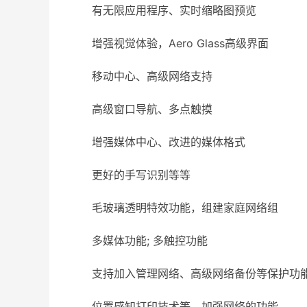
有无限应用程序、实时缩略图预览
增强视觉体验，Aero Glass高级界面
移动中心、高级网络支持
高级窗口导航、多点触摸
增强媒体中心、改进的媒体格式
更好的手写识别等等
毛玻璃透明特效功能，组建家庭网络组
多媒体功能; 多触控功能
支持加入管理网络、高级网络备份等保护功
位置感知打印技术等，加强网络的功能