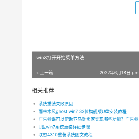
win8打开开始菜单方法
« 上一篇
2022年6月18日 pm7
相关推荐
系统重装失败原因
雨林木风ghost win7 32位旗舰版U盘安装教程
广告参谋可
U盘win7系统重装详细步骤
联想4310重装系统图文教程