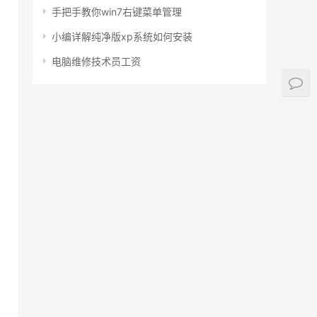
手把手教你win7右键菜单管理
小编详解纯净版xp系统如何安装
电脑维修技术员工资