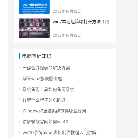
2022年10月12日
win7本地组策略打开方法介绍
2022年10月12日
电脑基础知识
一键合并报表的解决方案
解答win7旗舰版密匙
系统备份工具如何备份系统
详解什么牌子的电脑好
Windows7重装系统软件哪些好用
讲解微软官网如何win10
win10系统excel表格制作教程入门讲解