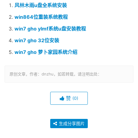
风林木雨u盘全系统安装
win864位重装系统教程
win7 gho ylmf系统u盘安装教程
win7 gho 32位安装
win7 gho 萝卜家园系统介绍
原创文章，作者：dnzhu，如若转载，请注明出处：
赞
(0)
生成分享图片