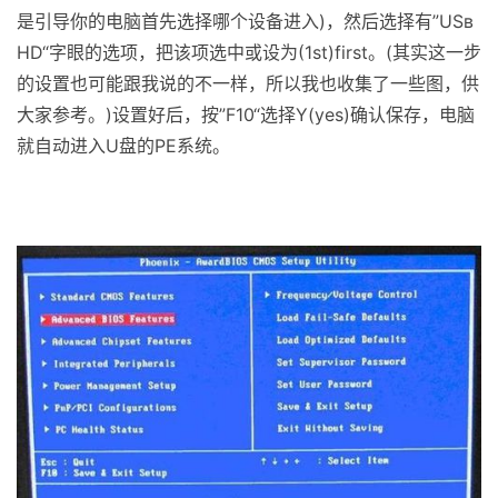
是引导你的电脑首先选择哪个设备进入)，然后选择有”USв
HD“字眼的选项，把该项选中或设为(1st)first。(其实这一步
的设置也可能跟我说的不一样，所以我也收集了一些图，供
大家参考。)设置好后，按”F10“选择Y(yes)确认保存，电脑
就自动进入U盘的PE系统。