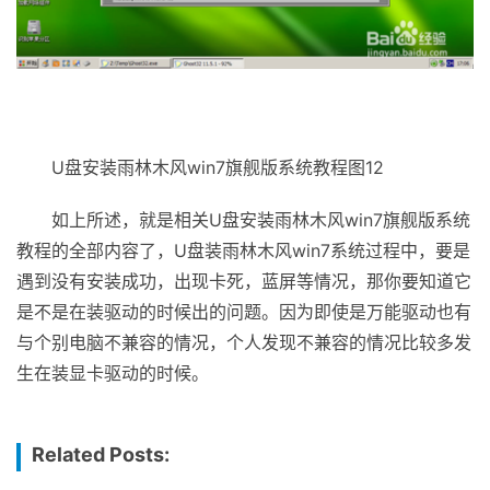
U盘安装雨林木风win7旗舰版系统教程图12
如上所述，就是相关U盘安装雨林木风win7旗舰版系统
教程的全部内容了，U盘装雨林木风win7系统过程中，要是
遇到没有安装成功，出现卡死，蓝屏等情况，那你要知道它
是不是在装驱动的时候出的问题。因为即使是万能驱动也有
与个别电脑不兼容的情况，个人发现不兼容的情况比较多发
生在装显卡驱动的时候。
Related Posts: