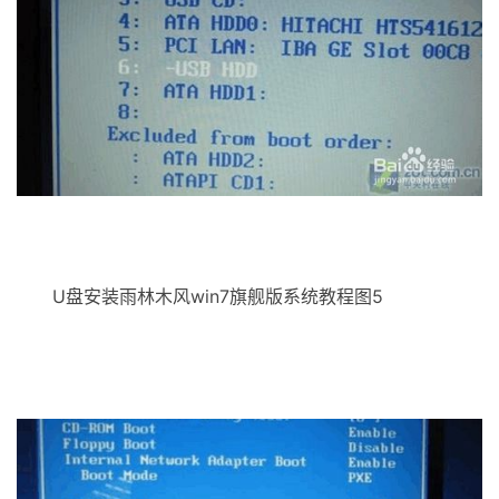
U盘安装雨林木风win7旗舰版系统教程图5