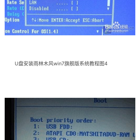
U盘安装雨林木风win7旗舰版系统教程图4