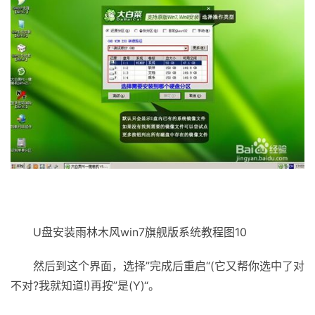
U盘安装雨林木风win7旗舰版系统教程图10
然后到这个界面，选择”完成后重启“(它又帮你选中了对
不对?我就知道!)再按”是(Y)“。