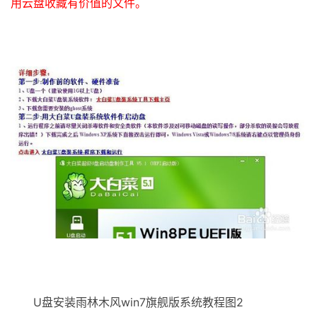
用云盘收藏有价值的文件。
U盘安装雨林木风win7旗舰版系统教程图2