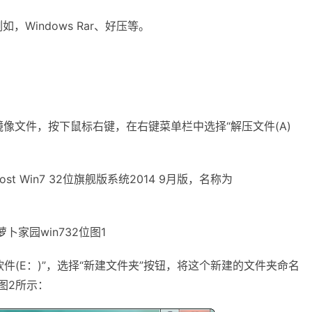
indows Rar、好压等。
像文件，按下鼠标右键，在右键菜单栏中选择“解压文件(A)
Win7 32位旗舰版系统2014 9月版，名称为
家园win732位图1
件(E：)”，选择“新建文件夹”按钮，将这个新建的文件夹命名
如图2所示：