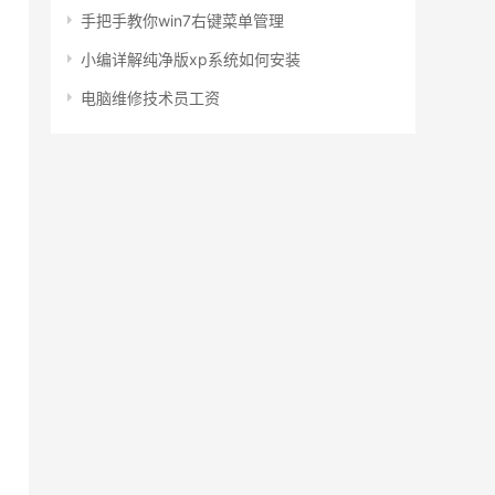
手把手教你win7右键菜单管理
小编详解纯净版xp系统如何安装
电脑维修技术员工资