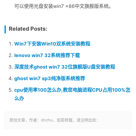
可以使用光盘安装win7 x86中文旗舰版系统。
Related Posts:
Win7下安装Win10双系统安装教程
lenovo win7 32系统推荐下载
深度技术ghost win7 32位旗舰版U盘安装教程
ghost win7 sp3纯净版系统推荐
cpu使用率100怎么办,教您电脑进程CPU占用100%怎
么办
原创文章，作者：dnzhu，如若转载，请注明出处：