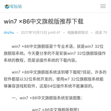
win7 x86中文旗舰版推荐下载
dnzhu
•
2021年10月13日 pm9:41
•
电脑维修知识
•
阅读 70
win7 x86中文旗舰版是个专业术语，就是win7 32位
旗舰版系统。今天要分享的不是安装win7 32位旗舰版操作
系统的教程，而是该操作系统的下载内容。
win7 x86中文旗舰版系统该到哪下载呢?目前，许多的
软件都是以32位系统开发的，使用w7 32位旗舰版系统能
够兼容游戏和软件，这是64位操作系统不能兼容的。
一、win7 x86中文旗舰版系统安装图集：
win7 x86中文旗舰版载图1