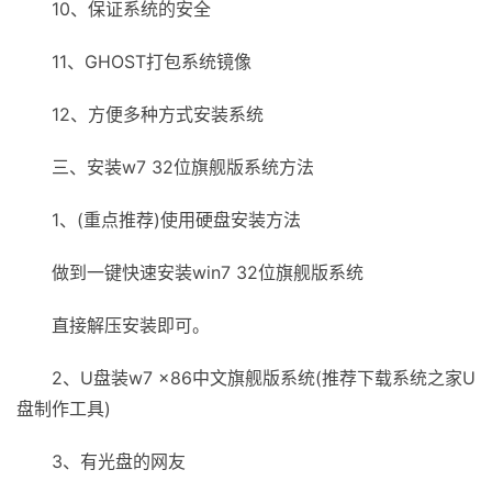
10、保证系统的安全
11、GHOST打包系统镜像
12、方便多种方式安装系统
三、安装w7 32位旗舰版系统方法
1、(重点推荐)使用硬盘安装方法
做到一键快速安装win7 32位旗舰版系统
直接解压安装即可。
2、U盘装w7 x86中文旗舰版系统(推荐下载系统之家U
盘制作工具)
3、有光盘的网友