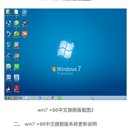
win7 x86中文旗舰版载图2
二、 win7 x86中文旗舰版系统更新说明