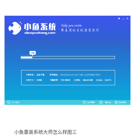
小鱼重装系统大师怎么样图三