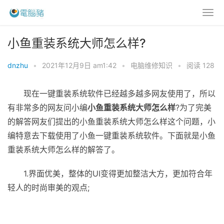
小鱼重装系统大师怎么样?
dnzhu
•
2021年12月9日 am1:42
•
电脑维修知识
•
阅读 128
现在一键重装系统软件已经越多越多网友使用了，所以
有非常多的网友问小编
小鱼重装系统大师怎么样
?为了完美
的解答网友们提出的小鱼重装系统大师怎么样这个问题，小
编特意去下载使用了小鱼一键重装系统软件。下面就是小鱼
重装系统大师怎么样的解答了。
1.界面优美，整体的UI变得更加整洁大方，更加符合年
轻人的时尚审美的观点;