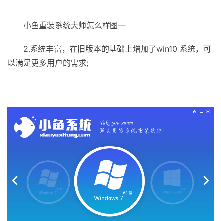
小鱼重装系统大师怎么样图一
2.系统丰富，在旧版本的基础上增加了win10 系统，可
以满足更多用户的需求;