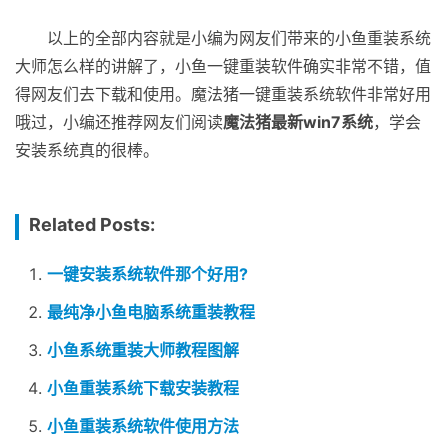
以上的全部内容就是小编为网友们带来的小鱼重装系统
大师怎么样的讲解了，小鱼一键重装软件确实非常不错，值
得网友们去下载和使用。魔法猪一键重装系统软件非常好用
哦过，小编还推荐网友们阅读
魔法猪最新win7系统
，学会
安装系统真的很棒。
Related Posts:
一键安装系统软件那个好用?
最纯净小鱼电脑系统重装教程
小鱼系统重装大师教程图解
小鱼重装系统下载安装教程
小鱼重装系统软件使用方法