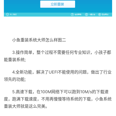
小鱼重装系统大师怎么样图二
3.操作简单，整个过程不需要任何专业知识，小孩子都
能重装系统;
4.全新功能，解决了UEFI不能使用的问题，做出了行业
领先的功能;
5.高速下载，在100M网络下可以跑到10M/s的下载速
度，跑满下载速度，不用再慢慢等待系统的下载，小鱼系统
重装大师就是这么完美。