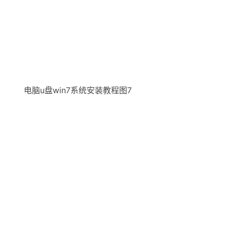
电脑u盘win7系统安装教程图7