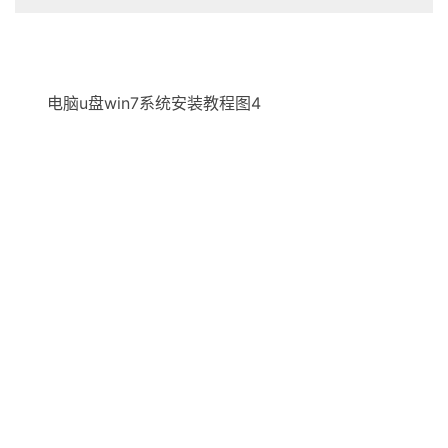
电脑u盘win7系统安装教程图4