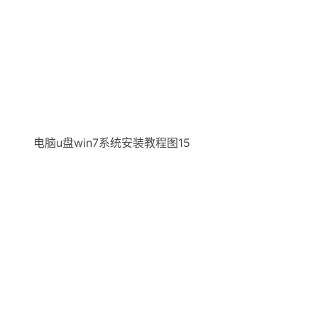
电脑u盘win7系统安装教程图15