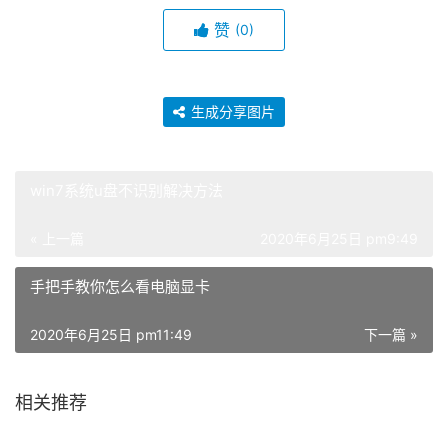
赞
(0)
生成分享图片
win7系统u盘不识别解决方法
« 上一篇
2020年6月25日 pm9:49
手把手教你怎么看电脑显卡
2020年6月25日 pm11:49
下一篇 »
相关推荐
如何一键快速装机w7