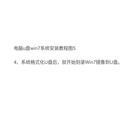
电脑u盘win7系统安装教程图5
4、系统格式化U盘后，就开始刻录Win7镜像到U盘。