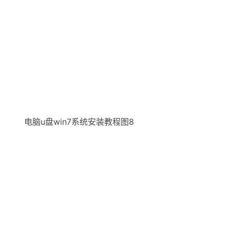
电脑u盘win7系统安装教程图8