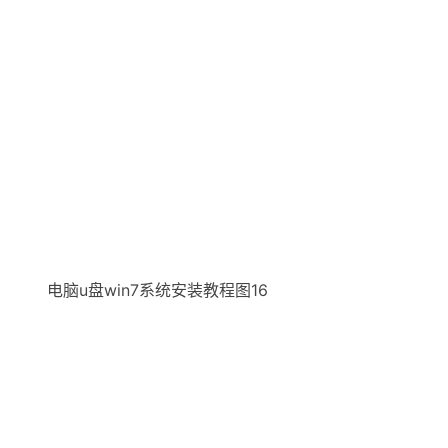
电脑u盘win7系统安装教程图16