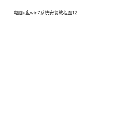
电脑u盘win7系统安装教程图12