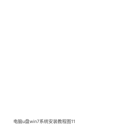
电脑u盘win7系统安装教程图11