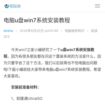
电脑u盘win7系统安装教程
dnzhu
•
2020年6月25日 pm10:49
•
电脑维修知识
•
阅读
203
今天win7之家小编研究了一下
u盘win7系统安装教
程
，因为有很多朋友都在问这个重装系统的方法是什么，因
为只要学会了这个方法，我们以后就再也不怕电脑出问题
啦!下面小编就给大家带来电脑u盘win7系统安装教程，希望
大家喜欢。
安装前准备材料：
1、软碟通UltraISO