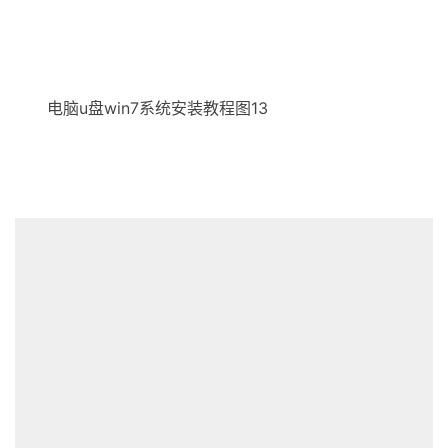
电脑u盘win7系统安装教程图13