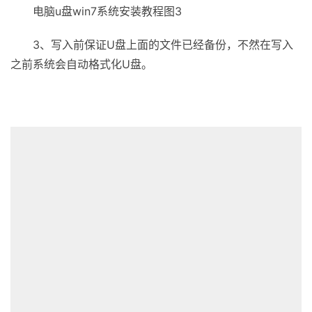
电脑u盘win7系统安装教程图3
3、写入前保证U盘上面的文件已经备份，不然在写入
之前系统会自动格式化U盘。