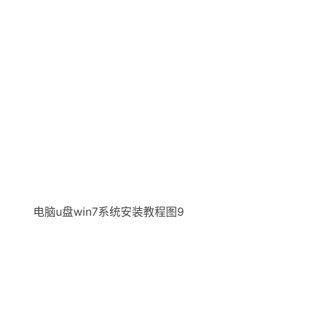
电脑u盘win7系统安装教程图9