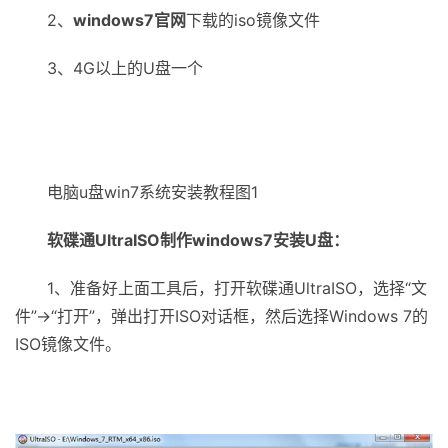
2、
windows7官网
下载的iso镜像文件
3、4G以上的U盘一个
电脑u盘win7系统安装教程图1
软碟通UltraISO制作windows7安装U盘：
1、准备好上面工具后，打开软碟通UltraISO，选择“文
件”→“打开”，弹出打开ISO对话框，然后选择Windows 7的
ISO镜像文件。