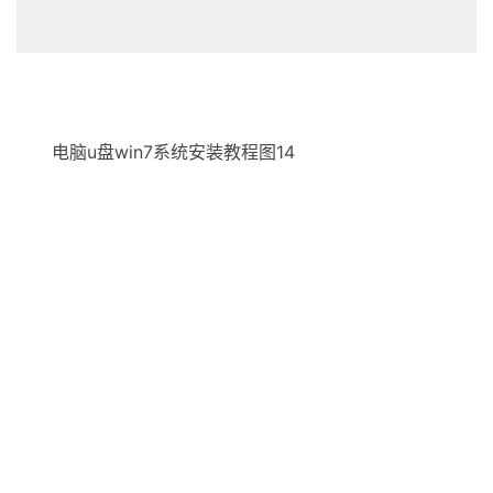
电脑u盘win7系统安装教程图14