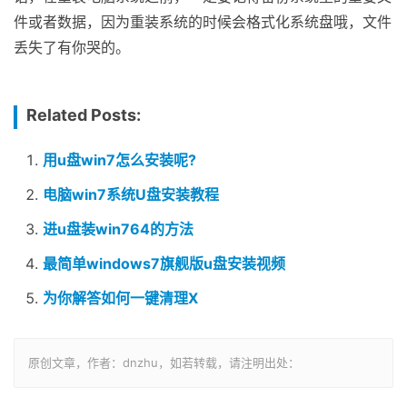
件或者数据，因为重装系统的时候会格式化系统盘哦，文件
丢失了有你哭的。
Related Posts:
用u盘win7怎么安装呢?
电脑win7系统U盘安装教程
进u盘装win764的方法
最简单windows7旗舰版u盘安装视频
为你解答如何一键清理X
原创文章，作者：dnzhu，如若转载，请注明出处：