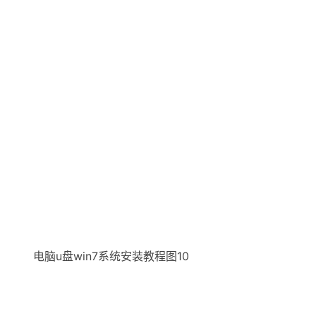
电脑u盘win7系统安装教程图10