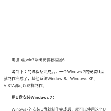
电脑u盘win7系统安装教程图6
等到下面的进程条完成后，一个Winows 7的安装U盘
就制作完成了，其他系统Window 8、Windows XP、
VISTA都可以这样制作。
用U盘安装Windows 7：
Winows7的安装U盘就制作完成后，就可以使用这个U