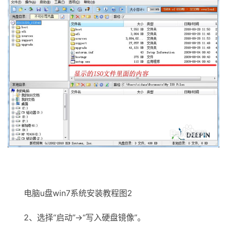
电脑u盘win7系统安装教程图2
2、选择“启动”→“写入硬盘镜像”。