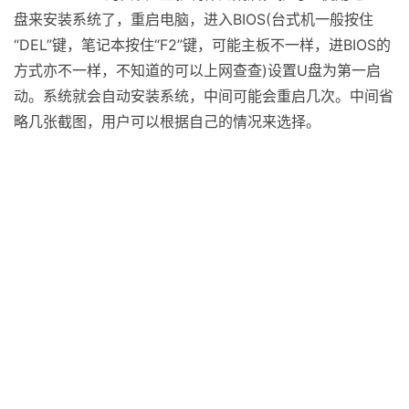
盘来安装系统了，重启电脑，进入BIOS(台式机一般按住
“DEL”键，笔记本按住“F2”键，可能主板不一样，进BIOS的
方式亦不一样，不知道的可以上网查查)设置U盘为第一启
动。系统就会自动安装系统，中间可能会重启几次。中间省
略几张截图，用户可以根据自己的情况来选择。