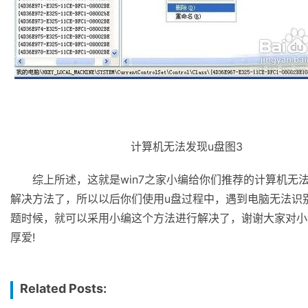
计算机无法发现u盘图3
综上所述，这就是win7之家小编给你们推荐的计算机无法
解决方法了，所以以后你们使用u盘过程中，遇到电脑无法识
题时候，就可以采用小编这个方法进行解决了，谢谢大家对小
厚爱!
Related Posts: