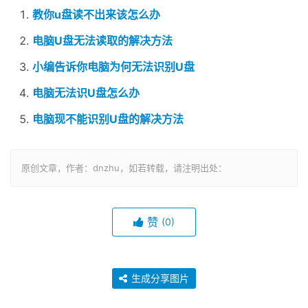
教你u盘读不出来该怎么办
电脑U盘无法读取的解决方法
小编告诉你电脑为何无法识别U盘
电脑无法识U盘怎么办
电脑现不能识别U盘的解决方法
原创文章，作者：dnzhu，如若转载，请注明出处：
赞
(0)
生成分享图片