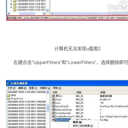
计算机无法发现u盘图2
右键点击“UpperFilters”和“LowerFilters”，选择删除即