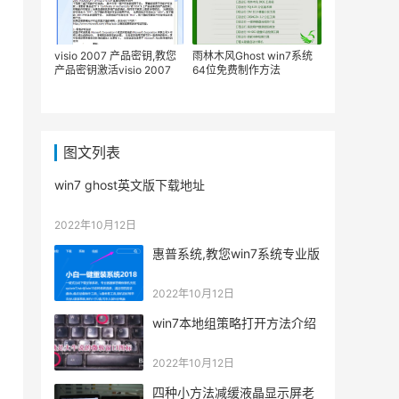
visio 2007 产品密钥,教您
雨林木风Ghost win7系统
产品密钥激活visio 2007
64位免费制作方法
图文列表
win7 ghost英文版下载地址
2022年10月12日
惠普系统,教您win7系统专业版
2022年10月12日
win7本地组策略打开方法介绍
2022年10月12日
四种小方法减缓液晶显示屏老