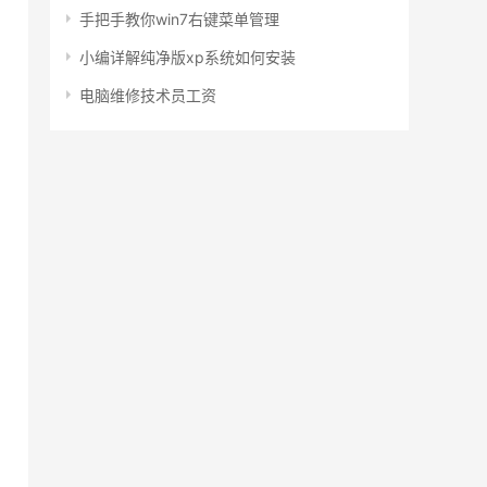
手把手教你win7右键菜单管理
小编详解纯净版xp系统如何安装
电脑维修技术员工资