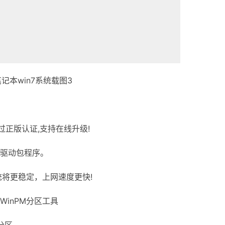
记本win7系统载图3
过正版认证,支持在线升级!
驱动包程序。
将更稳定，上网速度更快!
WinPM分区工具