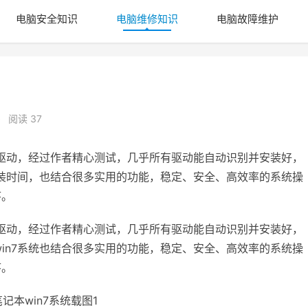
电脑安全知识
电脑维修知识
电脑故障维护
•
阅读 37
驱动，经过作者精心测试，几乎所有驱动能自动识别并安装好，
安装时间，也结合很多实用的功能，稳定、安全、高效率的系统操
序。
驱动，经过作者精心测试，几乎所有驱动能自动识别并安装好，
in7系统也结合很多实用的功能，稳定、安全、高效率的系统操
序。
记本win7系统载图1