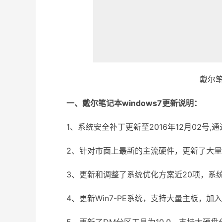
戴尔笔
一、戴尔笔记本windows7更新说明：
1、系统安全补丁更新至2016年12月02号,通
2、针对市面上最新的主流硬件，更新了大量
3、更新和调整了系统优化方案近20项，系统
4、更新Win7-PE系统，支持大量主板，加入