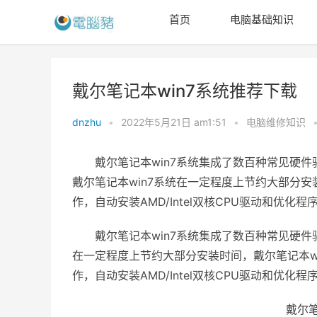
首页
电脑基础知识
戴尔笔记本win7系统推荐下载
dnzhu
•
2022年5月21日 am1:51
•
电脑维修知识
戴尔笔记本win7系统集成了数百种常见硬件
戴尔笔记本win7系统在一定程度上节约大部分
作，自动安装AMD/Intel双核CPU驱动和优化程
戴尔笔记本win7系统集成了数百种常见硬件
在一定程度上节约大部分安装时间，戴尔笔记本w
作，自动安装AMD/Intel双核CPU驱动和优化程
戴尔笔