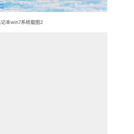
记本win7系统载图2