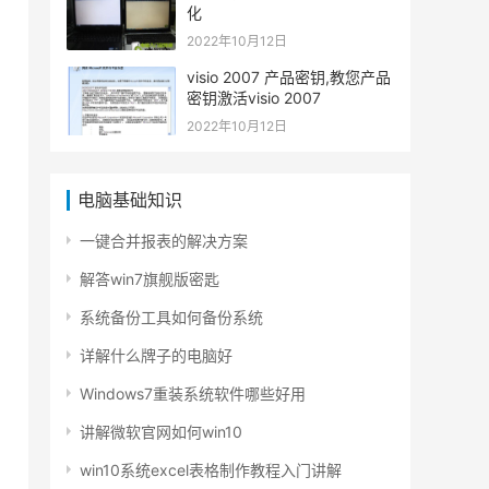
化
2022年10月12日
visio 2007 产品密钥,教您产品
密钥激活visio 2007
2022年10月12日
电脑基础知识
一键合并报表的解决方案
解答win7旗舰版密匙
系统备份工具如何备份系统
详解什么牌子的电脑好
Windows7重装系统软件哪些好用
讲解微软官网如何win10
win10系统excel表格制作教程入门讲解