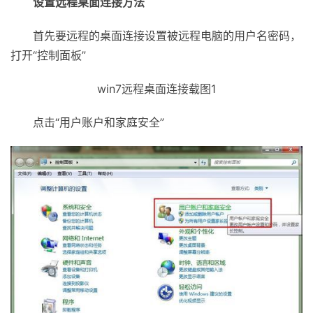
设置远程桌面连接方法
首先要远程的桌面连接设置被远程电脑的用户名密码，
打开“控制面板”
win7远程桌面连接载图1
点击“用户账户和家庭安全”