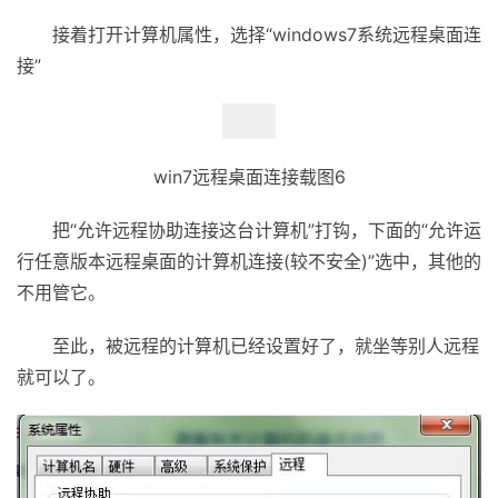
接着打开计算机属性，选择“windows7系统远程桌面连
接”
win7远程桌面连接载图6
把“允许远程协助连接这台计算机”打钩，下面的“允许运
行任意版本远程桌面的计算机连接(较不安全)”选中，其他的
不用管它。
至此，被远程的计算机已经设置好了，就坐等别人远程
就可以了。