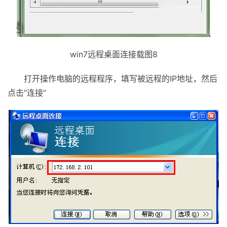
win7远程桌面连接载图8
打开操作电脑的远程程序，填写被远程的IP地址，然后
点击“连接”