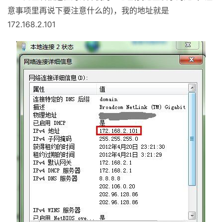
意事项里再说下要注意什么的)，我的地址就是
172.168.2.101