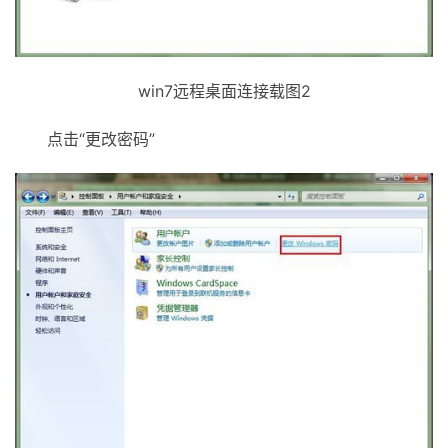
win7远程桌面连接载图2
点击“更改密码”