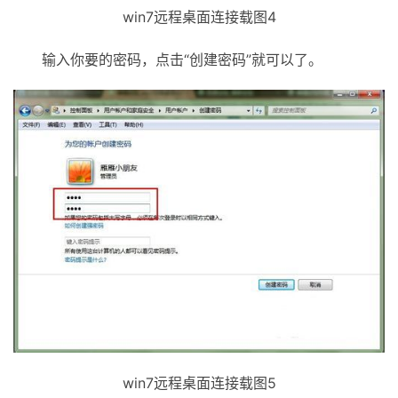
win7远程桌面连接载图4
输入你要的密码，点击“创建密码”就可以了。
win7远程桌面连接载图5