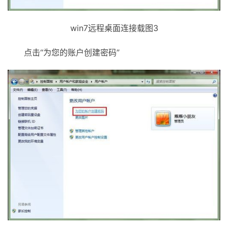
win7远程桌面连接载图3
点击“为您的账户创建密码”