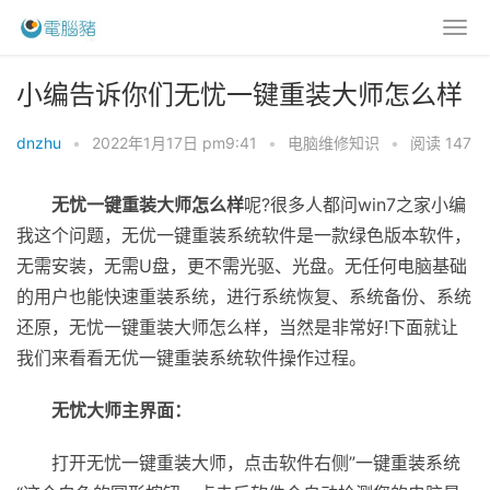
小编告诉你们无忧一键重装大师怎么样
dnzhu
•
2022年1月17日 pm9:41
•
电脑维修知识
•
阅读 147
无忧一键重装大师怎么样
呢?很多人都问win7之家小编
我这个问题，无优一键重装系统软件是一款绿色版本软件，
无需安装，无需U盘，更不需光驱、光盘。无任何电脑基础
的用户也能快速重装系统，进行系统恢复、系统备份、系统
还原，无忧一键重装大师怎么样，当然是非常好!下面就让
我们来看看无优一键重装系统软件操作过程。
无忧大师主界面：
打开无忧一键重装大师，点击软件右侧”一键重装系统