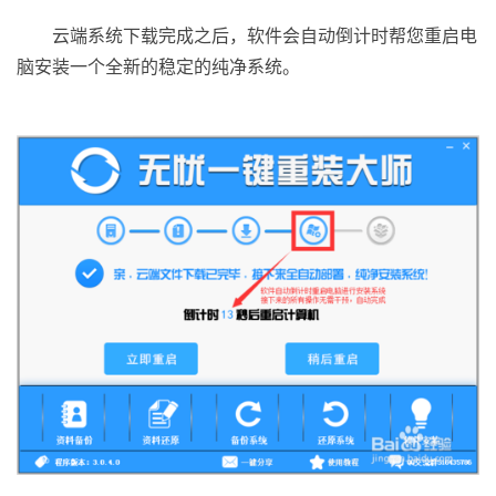
云端系统下载完成之后，软件会自动倒计时帮您重启电
脑安装一个全新的稳定的纯净系统。