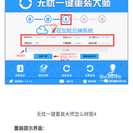
无忧一键重装大师怎么样图4
重装提示界面：