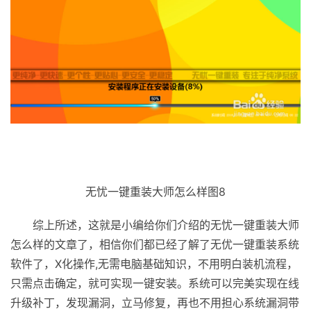
无忧一键重装大师怎么样图8
综上所述，这就是小编给你们介绍的无忧一键重装大师
怎么样的文章了，相信你们都已经了解了无优一键重装系统
软件了，X化操作,无需电脑基础知识，不用明白装机流程，
只需点击确定，就可实现一键安装。系统可以完美实现在线
升级补丁，发现漏洞，立马修复，再也不用担心系统漏洞带