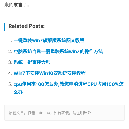
来的危害了。
Related Posts:
一键重装win7旗舰版系统图文教程
电脑系统自动一键重装系统win7的操作方法
系统一键重装大师
Win7下安装Win10双系统安装教程
cpu使用率100怎么办,教您电脑进程CPU占用100%怎
么办
原创文章，作者：dnzhu，如若转载，请注明出处：