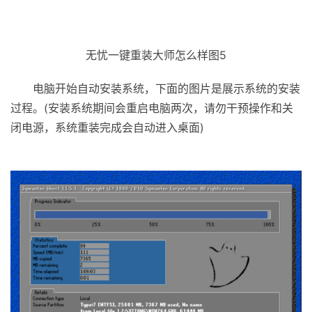
无忧一键重装大师怎么样图5
电脑开始自动安装系统，下面的图片是展示系统的安装
过程。(安装系统期间会重启电脑两次，请勿干预操作和关
闭电源，系统重装完成会自动进入桌面)