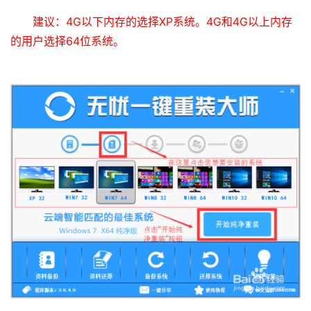
建议：4G以下内存的选择XP系统。4G和4G以上内存
的用户选择64位系统。