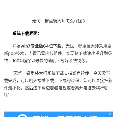
无忧一键重装大师怎么样图3
系统下载界面：
开始
win7专业版64位下载
，无忧一键重装大师采用全
新p2p技术，内置迅雷内核组件，实现将下载速度提升到极
致，100%确保以最快的速度下载好系统镜像。
(无忧一键重装大师系统下载支持断点续传，今天没下
载完成，可以明天接着下载，下载的过程，您可以直接把软
件最小化，然后边下载边看看电视或者离开电脑去喝杯咖
啡)