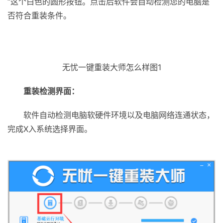
“这个白色的圆形按钮。点击后软件会自动检测您的电脑是
否符合重装条件。
无忧一键重装大师怎么样图1
重装检测界面：
软件自动检测电脑软硬件环境以及电脑网络连通状态，
完成X入系统选择界面。