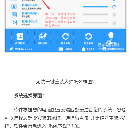
无忧一键重装大师怎么样图2
系统选择界面：
软件根据您的电脑配置云端匹配最适合您的系统，您也
可以选择您想要安装的系统，选择后点击“开始纯净重装”按
钮，软件会自动进入“系统下载”界面。