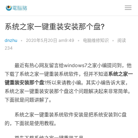
系统之家一键重装安装那个盘?
dnzhu
•
2020年5月20日 am9:49
•
电脑维修知识
•
阅读
234
最近有热心网友留言给windows7之家小编提问到，他
下载了系统之家一键重装系统软件，但并不知道
系统之家一
键重装安装那个盘
?所以来请教小编。其实小编告诉大家，
系统之家一键重装安装那个盘这个问题解决起来非常简单。
下面就是问题讲解了。
系统之家一键重装系统软件安装是把系统安装到C盘
的，下面就是使用教程。