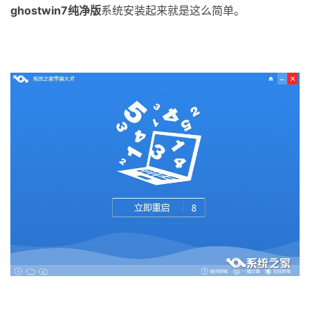
ghostwin7纯净版
系统安装起来就是这么简单。