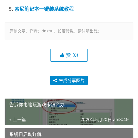
索尼笔记本一键装系统教程
原创文章，作者：dnzhu，如若转载，请注明出处：
赞
(0)
生成分享图片
告诉你电脑玩游戏卡怎么办
« 上一篇
2020年5月20日 am8:49
系统自启动详解