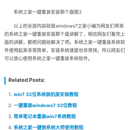
系统之家一键重装安装那个盘图3
以上的全部内容就是windows7之家小编为网友们带来
的系统之家一键重装安装那个盘讲解了，相信网友们看完上
面的讲解，都把问题给解决了吧。系统之家一键重装系统软
件使用起来非常简单，安装系统速度也非常快。所以网友们
可以放心使用系统之家一键重装系统软件。
Related Posts:
win7 32位系统装机版安装教程
一键重装windows7 32位教程
简单笔记本重装win7系统教程
系统之家一键换系统大师使用教程