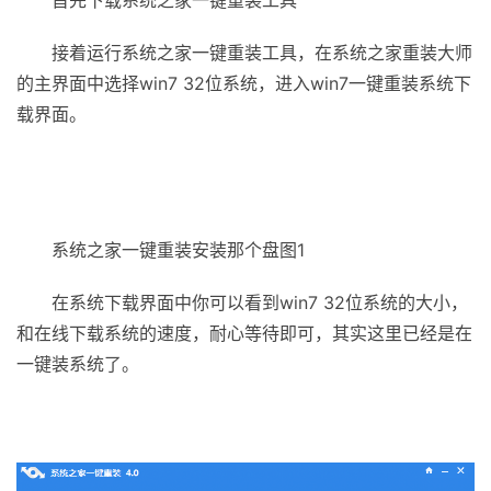
首先下载系统之家一键重装工具
接着运行系统之家一键重装工具，在系统之家重装大师
的主界面中选择win7 32位系统，进入win7一键重装系统下
载界面。
系统之家一键重装安装那个盘图1
在系统下载界面中你可以看到win7 32位系统的大小，
和在线下载系统的速度，耐心等待即可，其实这里已经是在
一键装系统了。