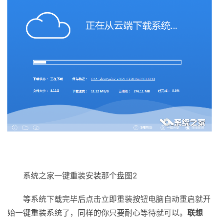
系统之家一键重装安装那个盘图2
等系统下载完毕后点击立即重装按钮电脑自动重启就开
始一键重装系统了，同样的你只要耐心等待就可以。
联想