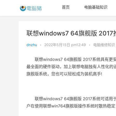
首页
电脑基础知识
联想windows7 64旗舰版 201
dnzhu
•
2022年5月15日 pm12:49
•
电脑维修知识
联想windows7 64旗舰版 2017系统
最全面的硬件驱动，加上联想电脑独有人性化的设
旗舰版系统，您也可以轻松成为装机高手!
联想windows7 64旗舰版 2017系统
户在使用联想win764旗舰版操作系统时散热