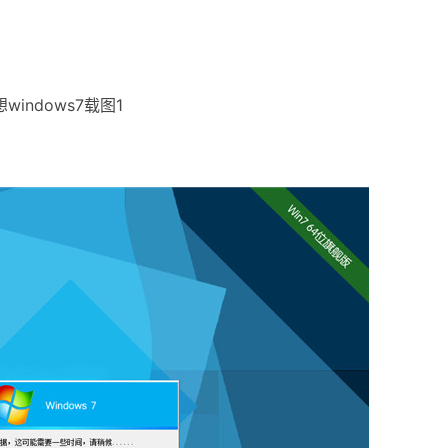
windows7载图1