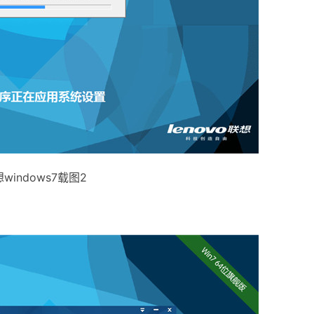
windows7载图2