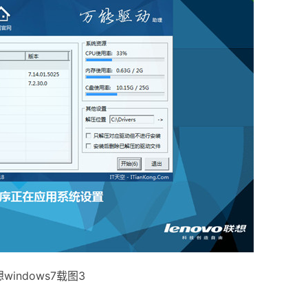
windows7载图3