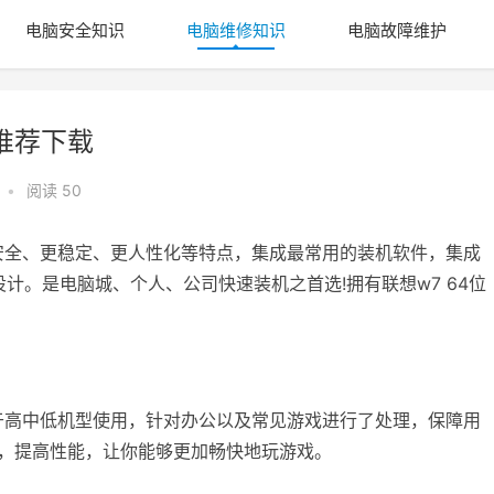
电脑安全知识
电脑维修知识
电脑故障维护
7推荐下载
•
阅读 50
具有更安全、更稳定、更人性化等特点，集成最常用的装机软件，集成
计。是电脑城、个人、公司快速装机之首选!拥有联想w7 64位
可适用于高中低机型使用，针对办公以及常见游戏进行了处理，保障用
稳定，提高性能，让你能够更加畅快地玩游戏。