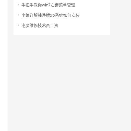
手把手教你win7右键菜单管理
小编详解纯净版xp系统如何安装
电脑维修技术员工资