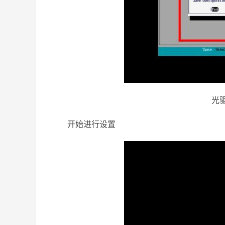
光驱
开始进行设置