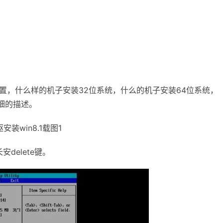
配置，什么样的机子安装32位系统，什么的机子安装64位系统，
细的描述。
安装win8.1载图1
elete键。