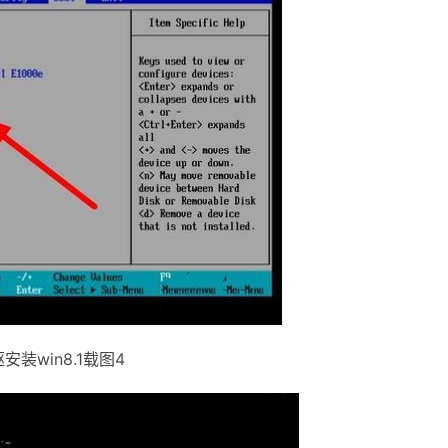
安装win8.1载图4