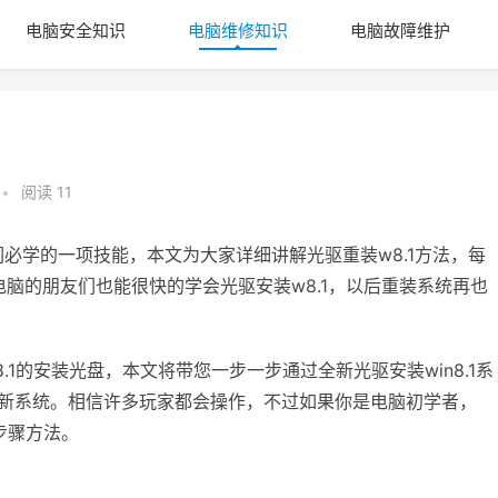
电脑安全知识
电脑维修知识
电脑故障维护
•
阅读 11
们必学的一项技能，本文为大家详细讲解光驱重装w8.1方法，每
脑的朋友们也能很快的学会光驱安装w8.1，以后重装系统再也
.1的安装光盘，本文将带您一步一步通过全新光驱安装win8.1系
脑安装新系统。相信许多玩家都会操作，不过如果你是电脑初学者，
步骤方法。