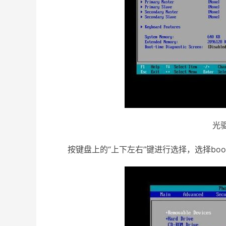
光驱
按键盘上的“上下左右”键进行选择，选择boo