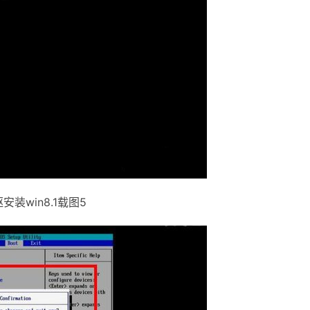
安装win8.1载图5