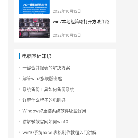
2022年10月12日
win7本地组策略打开方法介绍
2022年10月12日
电脑基础知识
一键合并报表的解决方案
解答win7旗舰版密匙
系统备份工具如何备份系统
详解什么牌子的电脑好
Windows7重装系统软件哪些好用
讲解微软官网如何win10
win10系统excel表格制作教程入门讲解