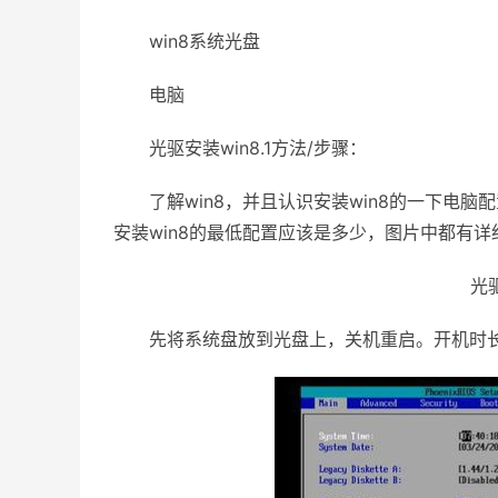
win8系统光盘
电脑
光驱安装win8.1方法/步骤：
了解win8，并且认识安装win8的一下电脑
安装win8的最低配置应该是多少，图片中都有详
光驱
先将系统盘放到光盘上，关机重启。开机时长安d