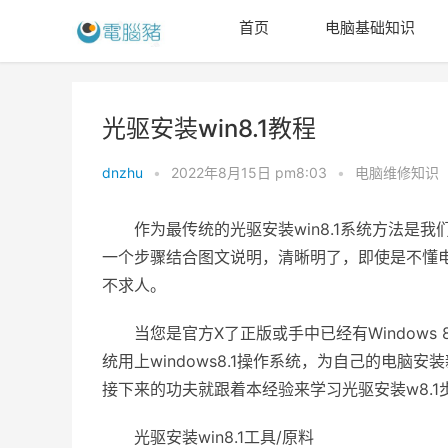
首页
电脑基础知识
光驱安装win8.1教程
dnzhu
•
2022年8月15日 pm8:03
•
电脑维修知识
作为最传统的光驱安装win8.1系统方法是我
一个步骤结合图文说明，清晰明了，即使是不懂电
不求人。
当您是官方X了正版或手中已经有Windows 8
统用上windows8.1操作系统，为自己的电
接下来的功夫就跟着本经验来学习光驱安装w8.1
光驱安装win8.1工具/原料