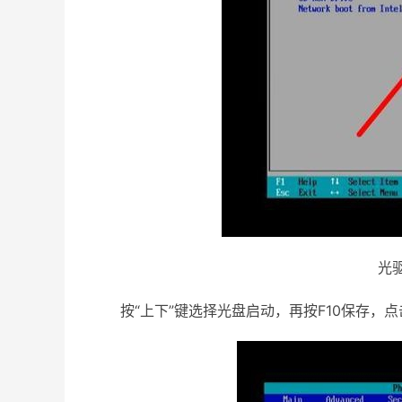
光驱
按“上下”键选择光盘启动，再按F10保存，点击