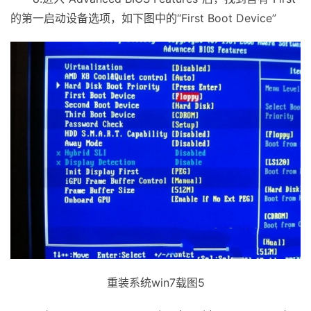
的第一启动设备选项，如下图中的“First Boot Device”
重装系统win7载图5