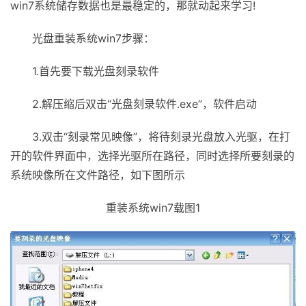
win7系统储存数据也是最稳定的，那就动起来学习!
光盘重装系统win7步骤：
1.首先要下载光盘刻录软件
2.解压缩后双击“光盘刻录软件.exe”，软件启动
3.双击“刻录常见映像”，将待刻录光盘放入光驱，在打
开的软件界面中，选择光驱所在路径，同时选择所要刻录的
系统映像所在文件路径，如下图所示
重装系统win7载图1