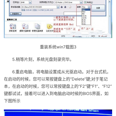
重装系统win7载图3
5.稍等片刻，系统光盘刻录完毕。
6.重启电脑，将电脑设置成从光驱启动。对于台式机，
在启动的时候，您可以常按键盘上的“Delete”键;对于笔记
本，在启动的时候，您可以常按键盘上的“F2”键“F1”、“F12”
键都试试，接着可以进入到电脑启动时候的BIOS界面，如
下图所示