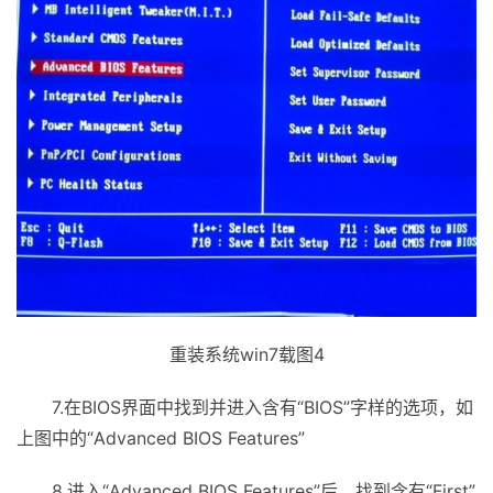
重装系统win7载图4
7.在BIOS界面中找到并进入含有“BIOS”字样的选项，如
上图中的“Advanced BIOS Features”
8.进入“Advanced BIOS Features”后，找到含有“First”