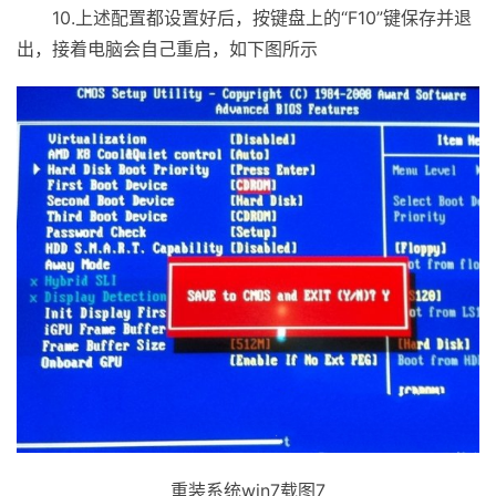
10.上述配置都设置好后，按键盘上的“F10”键保存并退
出，接着电脑会自己重启，如下图所示
重装系统win7载图7