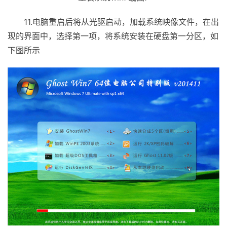
11.电脑重启后将从光驱启动，加载系统映像文件，在出
现的界面中，选择第一项，将系统安装在硬盘第一分区，如
下图所示