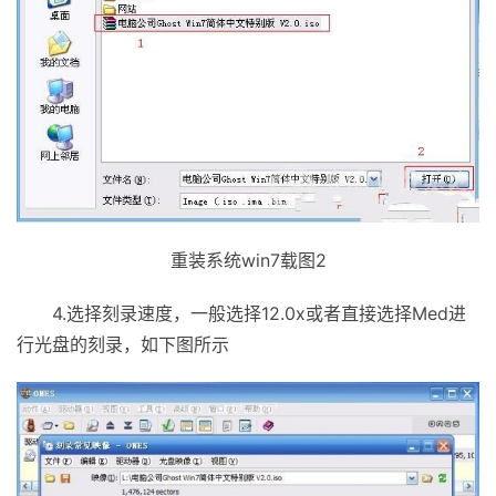
重装系统win7载图2
4.选择刻录速度，一般选择12.0x或者直接选择Med进
行光盘的刻录，如下图所示